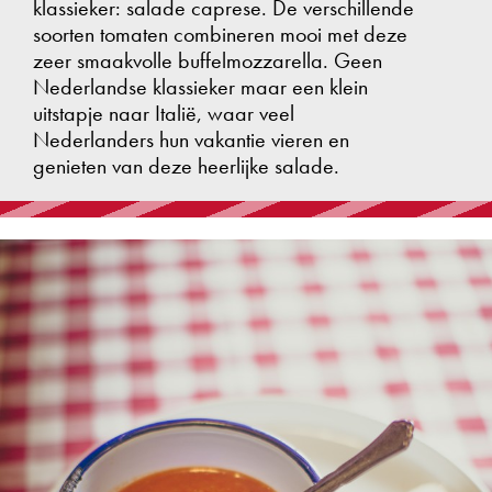
klassieker: salade caprese. De verschillende
soorten tomaten combineren mooi met deze
zeer smaakvolle buffelmozzarella. Geen
Nederlandse klassieker maar een klein
uitstapje naar Italië, waar veel
Nederlanders hun vakantie vieren en
genieten van deze heerlijke salade.