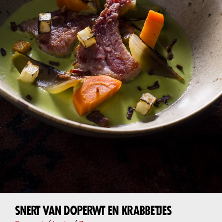
SNERT VAN DOPERWT EN KRABBETJES