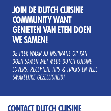
JOIN DE DUTCH CUISINE
COMMUNITY WANT
GENIETEN VAN ETEN DOEN
WE SAMEN!
DE PLEK WAAR JIJ INSPIRATIE OP KAN
DOEN SAMEN MET MEDE DUTCH CUISINE
LOVERS. RECEPTEN, TIPS & TRICKS EN VEEL
SMAKELIJKE GEZELLIGHEID!
CONTACT DUTCH CUISINE