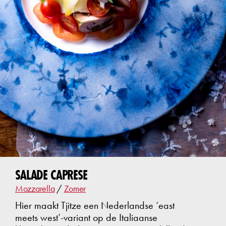
SALADE CAPRESE
Mozzarella
/
Zomer
Hier maakt Tjitze een Nederlandse ‘east
meets west’-variant op de Italiaanse