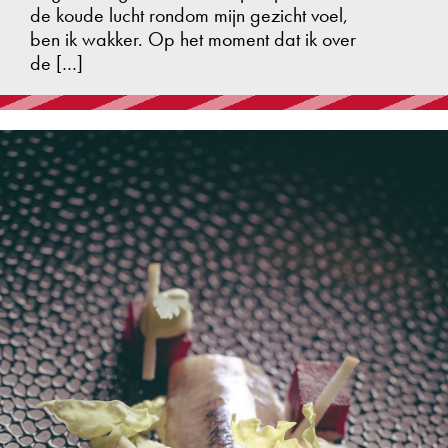
de koude lucht rondom mijn gezicht voel,
ben ik wakker. Op het moment dat ik over
de […]