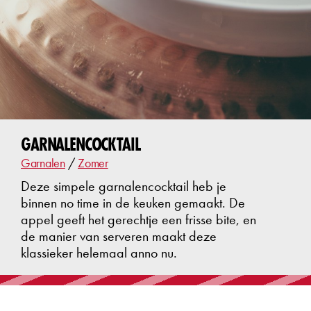
GARNALENCOCKTAIL
Garnalen
/
Zomer
Deze simpele garnalencocktail heb je
binnen no time in de keuken gemaakt. De
appel geeft het gerechtje een frisse bite, en
de manier van serveren maakt deze
klassieker helemaal anno nu.