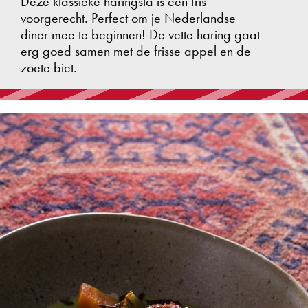
Deze klassieke haringsla is een fris
voorgerecht. Perfect om je Nederlandse
diner mee te beginnen! De vette haring gaat
erg goed samen met de frisse appel en de
zoete biet.