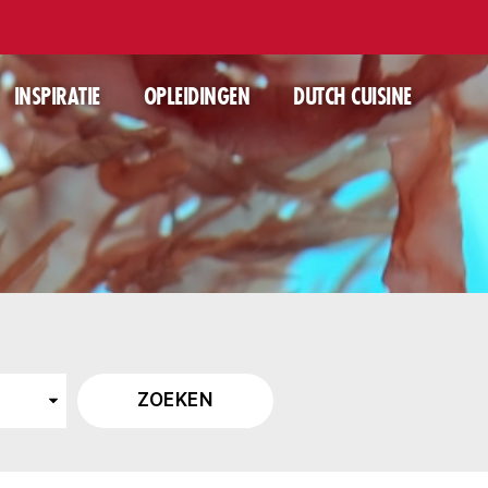
INSPIRATIE
OPLEIDINGEN
DUTCH CUISINE