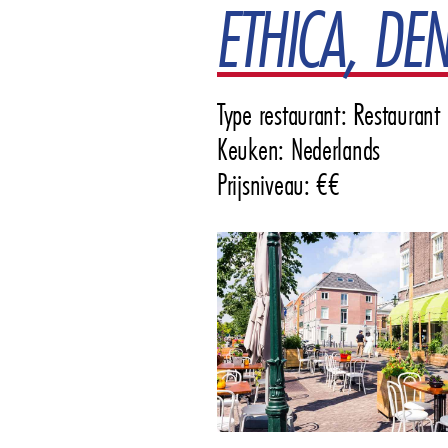
ETHICA, DE
Type restaurant: Restaurant
Keuken: Nederlands
Prijsniveau: €€