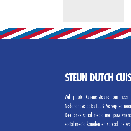
STEUN DUTCH CUIS
Wil jij Dutch Cuisine steunen om mee
Nederlandse eetcultuur? Verwijs ze naa
Deel onze social media met jouw vrien
social media kanalen en spread the wo