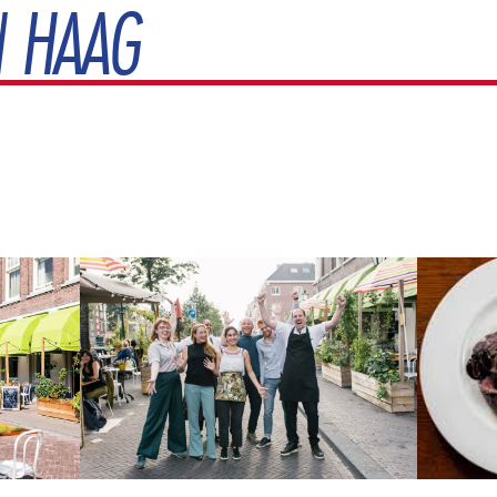
N HAAG