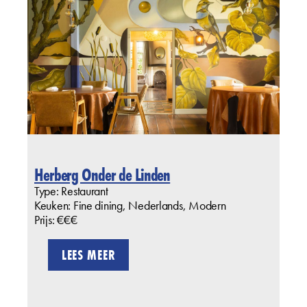
Herberg Onder de Linden
Type: Restaurant
Keuken: Fine dining, Nederlands, Modern
Prijs: €€€
LEES MEER