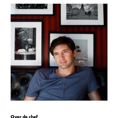
Over de chef