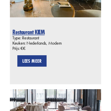
Restaurant KIEM
Type: Restaurant
Keuken: Nederlands, Modern
Prijs: €€
LEES MEER