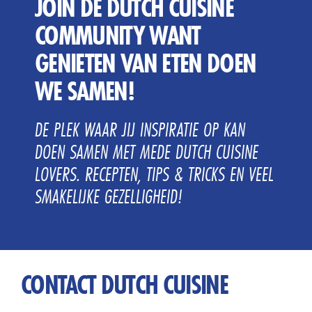
JOIN DE DUTCH CUISINE
COMMUNITY WANT
GENIETEN VAN ETEN DOEN
WE SAMEN!
DE PLEK WAAR JIJ INSPIRATIE OP KAN
DOEN SAMEN MET MEDE DUTCH CUISINE
LOVERS. RECEPTEN, TIPS & TRICKS EN VEEL
SMAKELIJKE GEZELLIGHEID!
CONTACT DUTCH CUISINE