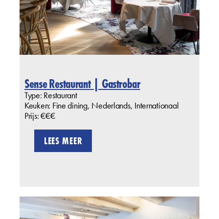
Sense Restaurant | Gastrobar
Type: Restaurant
Keuken: Fine dining, Nederlands, Internationaal
Prijs: €€€
LEES MEER