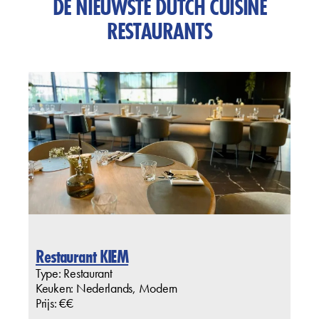
DE NIEUWSTE DUTCH CUISINE
RESTAURANTS
Restaurant KIEM
Type: Restaurant
Keuken: Nederlands, Modern
Prijs: €€