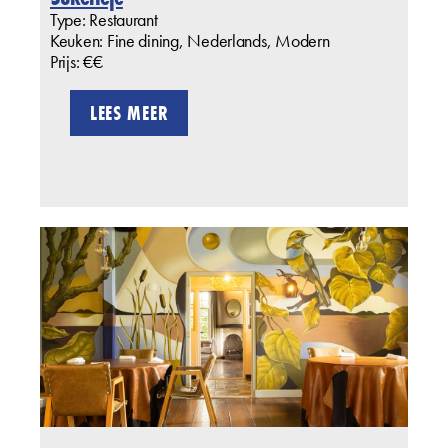
Type: Restaurant
Keuken: Fine dining, Nederlands, Modern
Prijs: €€
LEES MEER