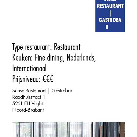
RESTAURANT
|
GASTROBA
R
Type restaurant: Restaurant
Keuken: Fine dining, Nederlands,
Internationaal
Prijsniveau: €€€
Sense Restaurant | Gastrobar
Raadhuisstraat
1
5261 EH
Vught
Noord-Brabant