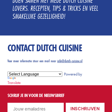
DOEN SAMEN MET MEDE DUTCH CUISINE
LOVERS. RECEPTEN, TIPS & TRICKS EN VEEL
SMAKELIJKE GEZELLIGHEID!
CONTACT DUTCH CUISINE
Voor meer informatie stuur een mail naar
info@dutch-cuisine.nl
Powered by
Translate
SCHRIJF JE IN VOOR DE NIEUWSBRIEF