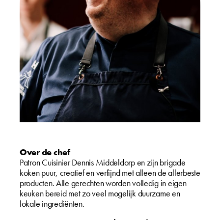
Over de chef
Patron Cuisinier Dennis Middeldorp en zijn brigade
koken puur, creatief en verfijnd met alleen de allerbeste
producten. Alle gerechten worden volledig in eigen
keuken bereid met zo veel mogelijk duurzame en
lokale ingrediënten.