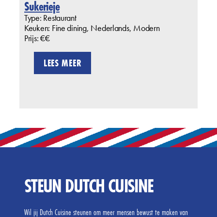
Sukerieje
Type: Restaurant
Keuken: Fine dining, Nederlands, Modern
Prijs: €€
LEES MEER
STEUN DUTCH CUISINE
Wil jij Dutch Cuisine steunen om meer mensen bewust te maken van