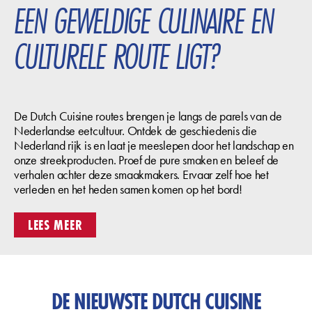
EEN GEWELDIGE CULINAIRE EN
CULTURELE ROUTE LIGT?
De Dutch Cuisine routes brengen je langs de parels van de
Nederlandse eetcultuur. Ontdek de geschiedenis die
Nederland rijk is en laat je meeslepen door het landschap en
onze streekproducten. Proef de pure smaken en beleef de
verhalen achter deze smaakmakers. Ervaar zelf hoe het
verleden en het heden samen komen op het bord!
LEES MEER
DE NIEUWSTE DUTCH CUISINE