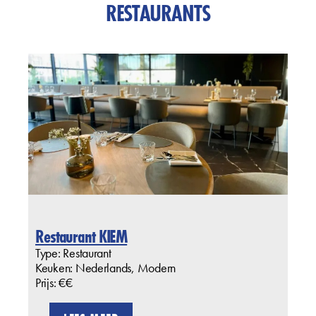
RESTAURANTS
Restaurant KIEM
Type: Restaurant
Keuken: Nederlands, Modern
Prijs: €€