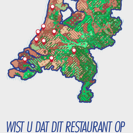
WIST U DAT DIT RESTAURANT OP