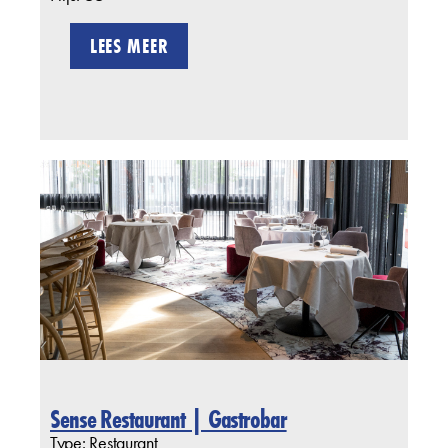
LEES MEER
Sense Restaurant | Gastrobar
Type: Restaurant