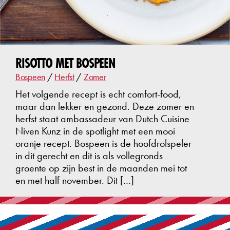
RISOTTO MET BOSPEEN
Bospeen
/
Herfst
/
Zomer
Het volgende recept is echt comfort-food,
maar dan lekker en gezond. Deze zomer en
herfst staat ambassadeur van Dutch Cuisine
Niven Kunz in de spotlight met een mooi
oranje recept. Bospeen is de hoofdrolspeler
in dit gerecht en dit is als vollegronds
groente op zijn best in de maanden mei tot
en met half november. Dit […]