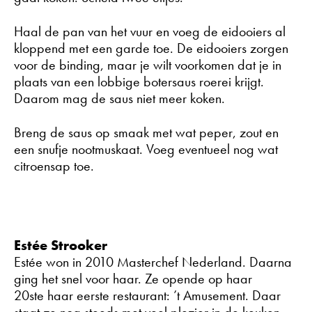
Haal de pan van het vuur en voeg de eidooiers al
kloppend met een garde toe. De eidooiers zorgen
voor de binding, maar je wilt voorkomen dat je in
plaats van een lobbige botersaus roerei krijgt.
Daarom mag de saus niet meer koken.
Breng de saus op smaak met wat peper, zout en
een snufje nootmuskaat. Voeg eventueel nog wat
citroensap toe.
Estée Strooker
Estée won in 2010 Masterchef Nederland. Daarna
ging het snel voor haar. Ze opende op haar
20ste haar eerste restaurant: ’t Amusement. Daar