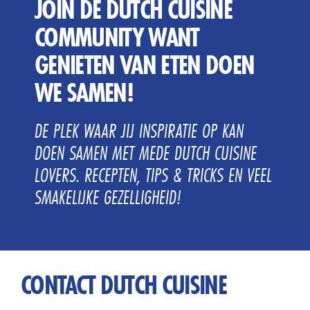
JOIN DE DUTCH CUISINE
COMMUNITY WANT
GENIETEN VAN ETEN DOEN
WE SAMEN!
DE PLEK WAAR JIJ INSPIRATIE OP KAN
DOEN SAMEN MET MEDE DUTCH CUISINE
LOVERS. RECEPTEN, TIPS & TRICKS EN VEEL
SMAKELIJKE GEZELLIGHEID!
CONTACT DUTCH CUISINE