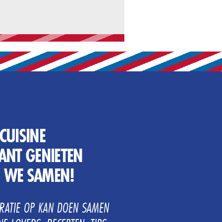
CUISINE
NT GENIETEN
N WE SAMEN!
IRATIE OP KAN DOEN SAMEN